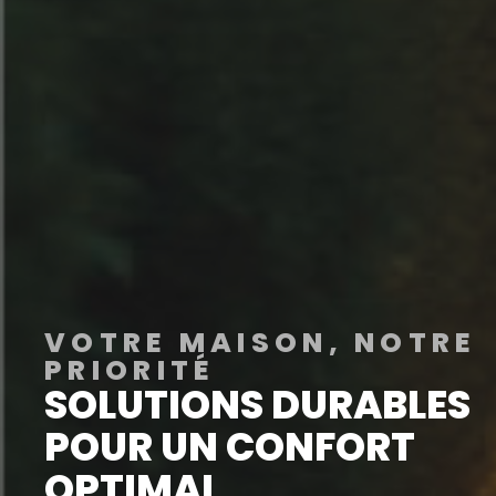
VOTRE MAISON, NOTRE
PRIORITÉ
SOLUTIONS DURABLES
POUR UN CONFORT
OPTIMAL