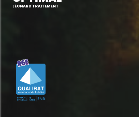
LÉONARD TRAITEMENT