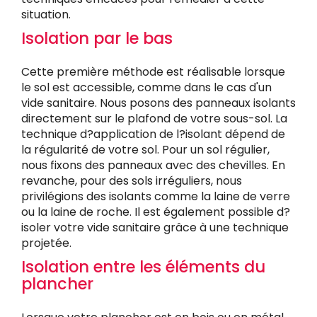
situation.
Isolation par le bas
Cette première méthode est réalisable lorsque
le sol est accessible, comme dans le cas d'un
vide sanitaire. Nous posons des panneaux isolants
directement sur le plafond de votre sous-sol. La
technique d?application de l?isolant dépend de
la régularité de votre sol. Pour un sol régulier,
nous fixons des panneaux avec des chevilles. En
revanche, pour des sols irréguliers, nous
privilégions des isolants comme la laine de verre
ou la laine de roche. Il est également possible d?
isoler votre vide sanitaire grâce à une technique
projetée.
Isolation entre les éléments du
plancher