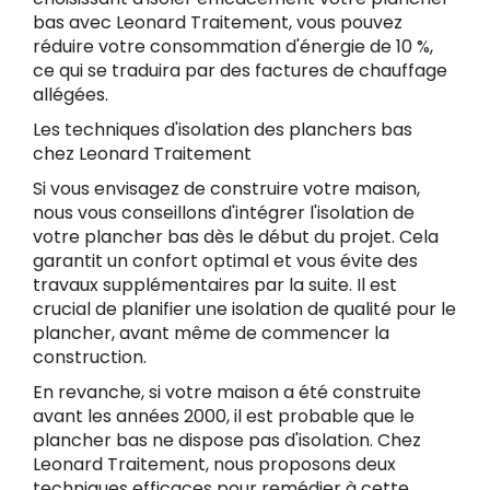
bas avec Leonard Traitement, vous pouvez
réduire votre consommation d'énergie de 10 %,
ce qui se traduira par des factures de chauffage
allégées.
Les techniques d'isolation des planchers bas
chez Leonard Traitement
Si vous envisagez de construire votre maison,
nous vous conseillons d'intégrer l'isolation de
votre plancher bas dès le début du projet. Cela
garantit un confort optimal et vous évite des
travaux supplémentaires par la suite. Il est
crucial de planifier une isolation de qualité pour le
plancher, avant même de commencer la
construction.
En revanche, si votre maison a été construite
avant les années 2000, il est probable que le
plancher bas ne dispose pas d'isolation. Chez
Leonard Traitement, nous proposons deux
techniques efficaces pour remédier à cette